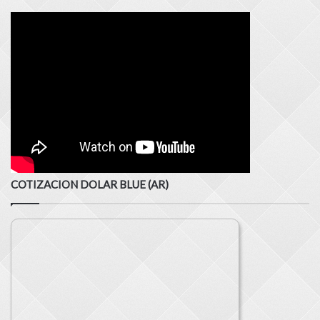
COTIZACION DOLAR BLUE (AR)