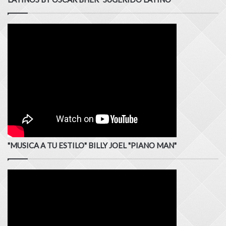
"MUSICA A TU ESTILO" BILLY JOEL "PIANO MAN"