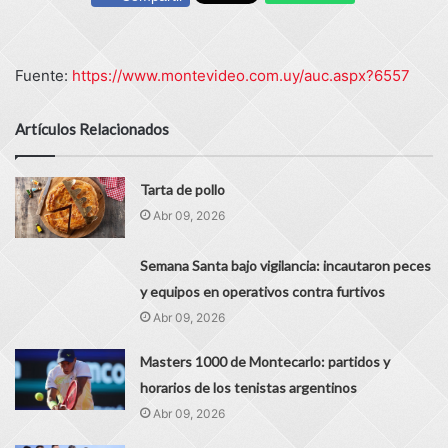
Fuente:
https://www.montevideo.com.uy/auc.aspx?6557
Artículos Relacionados
Tarta de pollo
Abr 09, 2026
Semana Santa bajo vigilancia: incautaron peces
y equipos en operativos contra furtivos
Abr 09, 2026
Masters 1000 de Montecarlo: partidos y
horarios de los tenistas argentinos
Abr 09, 2026