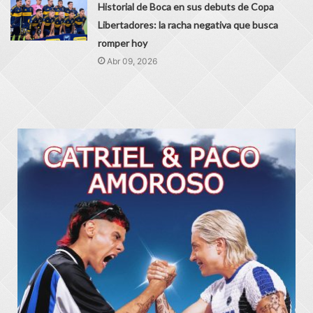
Historial de Boca en sus debuts de Copa
Libertadores: la racha negativa que busca
romper hoy
Abr 09, 2026