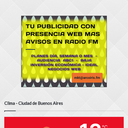
Clima - Ciudad de Buenos Aires
℃