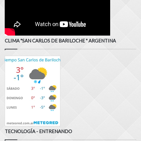
CLIMA "SAN CARLOS DE BARILOCHE " ARGENTINA
TECNOLOGÍA - ENTRENANDO