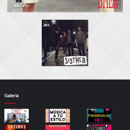
Galería