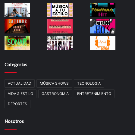
Categorías
ACTUALIDAD
MÚSICA SHOWS
TECNOLOGIA
VIDA & ESTILO
GASTRONOMIA
ENTRETENIMIENTO
DEPORTES
Nosotros