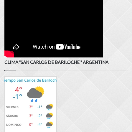
CLIMA "SAN CARLOS DE BARILOCHE " ARGENTINA