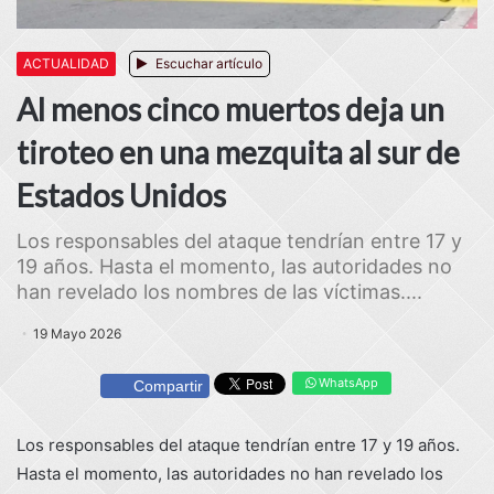
ACTUALIDAD
Escuchar artículo
Al menos cinco muertos deja un
tiroteo en una mezquita al sur de
Estados Unidos
Los responsables del ataque tendrían entre 17 y
19 años. Hasta el momento, las autoridades no
han revelado los nombres de las víctimas....
19 Mayo 2026
WhatsApp
Compartir
Los responsables del ataque tendrían entre 17 y 19 años.
Hasta el momento, las autoridades no han revelado los