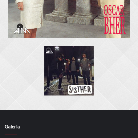
Galería