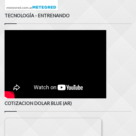
TECNOLOGÍA - ENTRENANDO
COTIZACION DOLAR BLUE (AR)