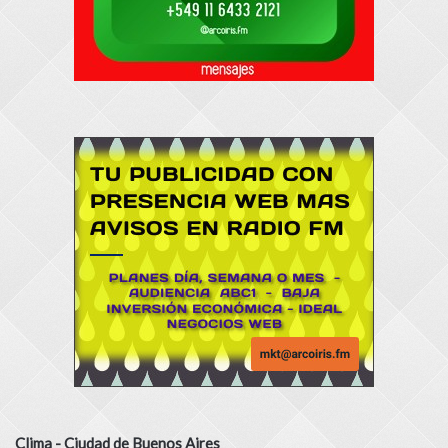
Clima - Ciudad de Buenos Aires