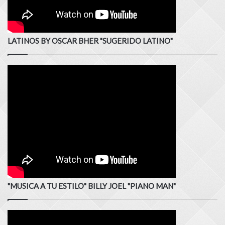
LATINOS BY OSCAR BHER "SUGERIDO LATINO"
"MUSICA A TU ESTILO" BILLY JOEL "PIANO MAN"