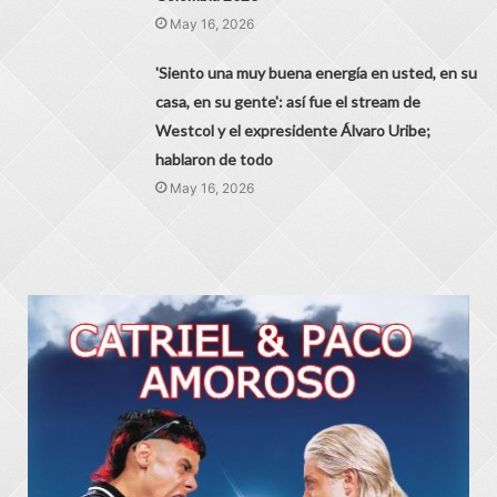
May 16, 2026
'Siento una muy buena energía en usted, en su
casa, en su gente': así fue el stream de
Westcol y el expresidente Álvaro Uribe;
hablaron de todo
May 16, 2026