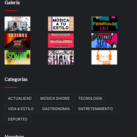
Galería
Categorías
ACTUALIDAD
MÚSICA SHOWS
TECNOLOGIA
VIDA & ESTILO
GASTRONOMIA
ENTRETENIMIENTO
DEPORTES
Nosotros