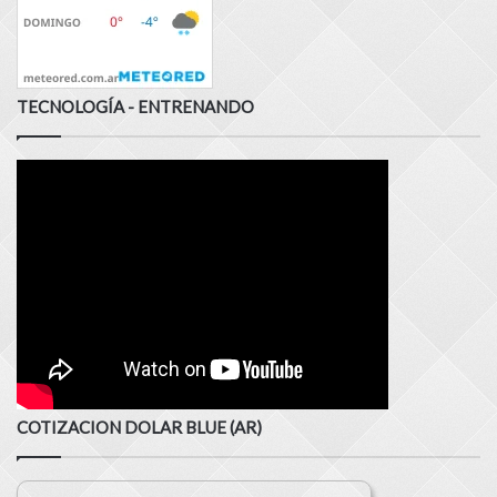
TECNOLOGÍA - ENTRENANDO
COTIZACION DOLAR BLUE (AR)