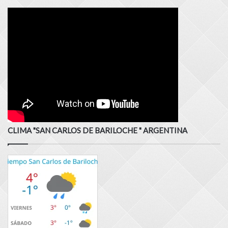
CLIMA "SAN CARLOS DE BARILOCHE " ARGENTINA