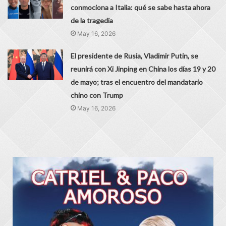
conmociona a Italia: qué se sabe hasta ahora
de la tragedia
May 16, 2026
El presidente de Rusia, Vladimir Putin, se
reunirá con Xi Jinping en China los días 19 y 20
de mayo; tras el encuentro del mandatario
chino con Trump
May 16, 2026