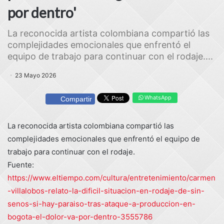
por dentro'
La reconocida artista colombiana compartió las
complejidades emocionales que enfrentó el
equipo de trabajo para continuar con el rodaje....
23 Mayo 2026
WhatsApp
Compartir
La reconocida artista colombiana compartió las
complejidades emocionales que enfrentó el equipo de
trabajo para continuar con el rodaje.
Fuente:
https://www.eltiempo.com/cultura/entretenimiento/carmen
-villalobos-relato-la-dificil-situacion-en-rodaje-de-sin-
senos-si-hay-paraiso-tras-ataque-a-produccion-en-
bogota-el-dolor-va-por-dentro-3555786