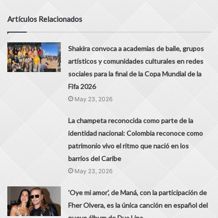
Artículos Relacionados
Shakira convoca a academias de baile, grupos
artísticos y comunidades culturales en redes
sociales para la final de la Copa Mundial de la
Fifa 2026
May 23, 2026
La champeta reconocida como parte de la
identidad nacional: Colombia reconoce como
patrimonio vivo el ritmo que nació en los
barrios del Caribe
May 23, 2026
'Oye mi amor', de Maná, con la participación de
Fher Olvera, es la única canción en español del
nuevo álbum de Dua Lipa