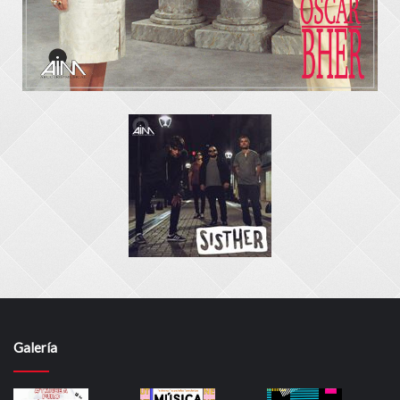
Galería