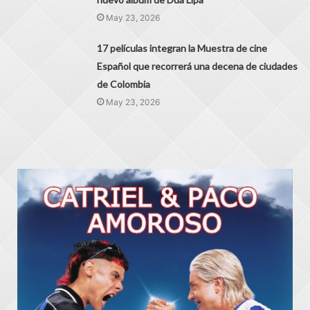
May 23, 2026
17 películas integran la Muestra de cine
Español que recorrerá una decena de ciudades
de Colombia
May 23, 2026