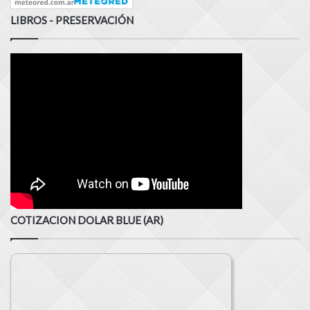
LIBROS - PRESERVACIÓN
COTIZACION DOLAR BLUE (AR)