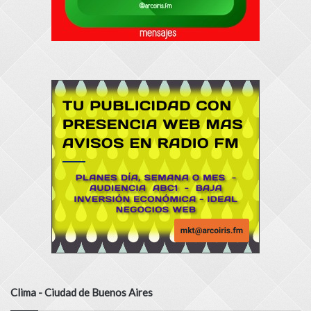
Clima - Ciudad de Buenos Aires