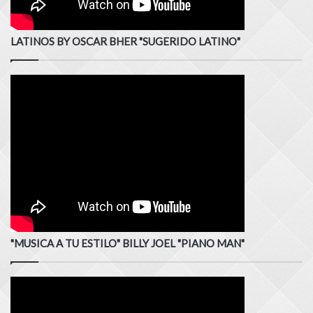
LATINOS BY OSCAR BHER "SUGERIDO LATINO"
"MUSICA A TU ESTILO" BILLY JOEL "PIANO MAN"