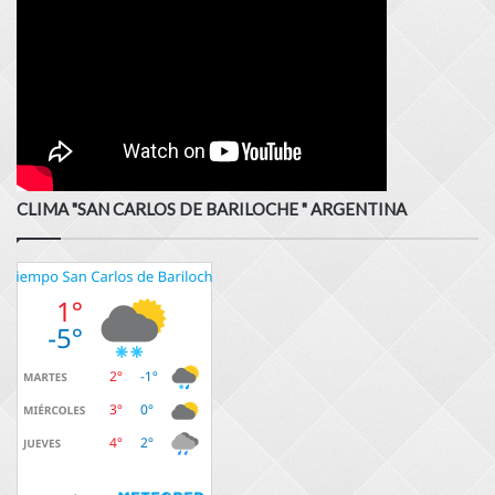
CLIMA "SAN CARLOS DE BARILOCHE " ARGENTINA