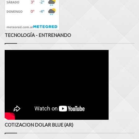
TECNOLOGÍA - ENTRENANDO
COTIZACION DOLAR BLUE (AR)