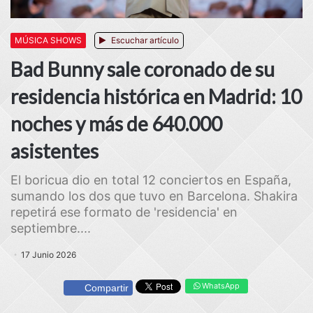
MÚSICA SHOWS
Escuchar artículo
Bad Bunny sale coronado de su
residencia histórica en Madrid: 10
noches y más de 640.000
asistentes
El boricua dio en total 12 conciertos en España,
sumando los dos que tuvo en Barcelona. Shakira
repetirá ese formato de 'residencia' en
septiembre....
17 Junio 2026
WhatsApp
Compartir