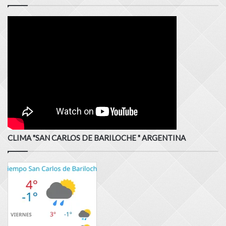
CLIMA "SAN CARLOS DE BARILOCHE " ARGENTINA