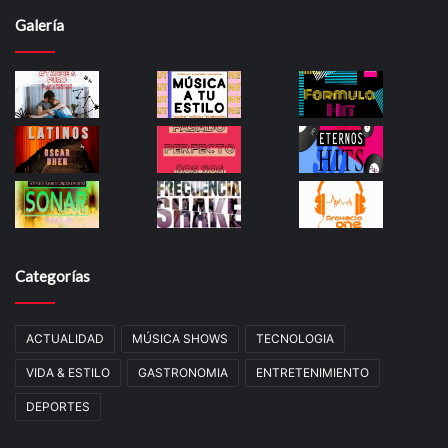
Galería
Categorías
ACTUALIDAD
MÚSICA SHOWS
TECNOLOGIA
VIDA & ESTILO
GASTRONOMIA
ENTRETENIMIENTO
DEPORTES