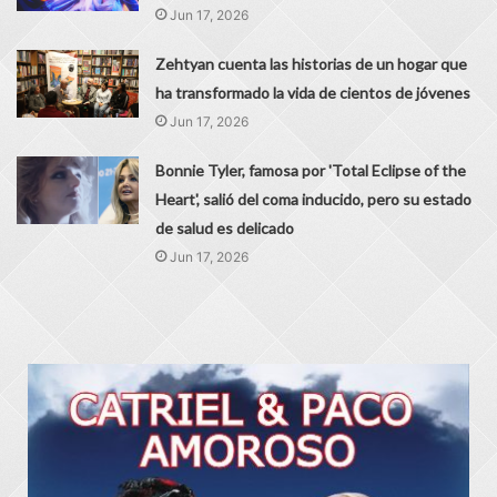
Jun 17, 2026
Zehtyan cuenta las historias de un hogar que
ha transformado la vida de cientos de jóvenes
Jun 17, 2026
Bonnie Tyler, famosa por 'Total Eclipse of the
Heart', salió del coma inducido, pero su estado
de salud es delicado
Jun 17, 2026