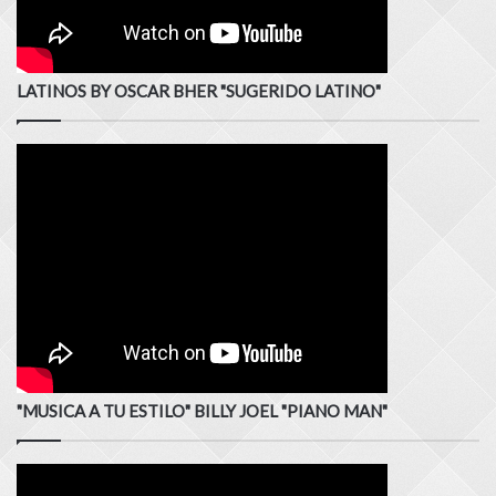
LATINOS BY OSCAR BHER "SUGERIDO LATINO"
"MUSICA A TU ESTILO" BILLY JOEL "PIANO MAN"