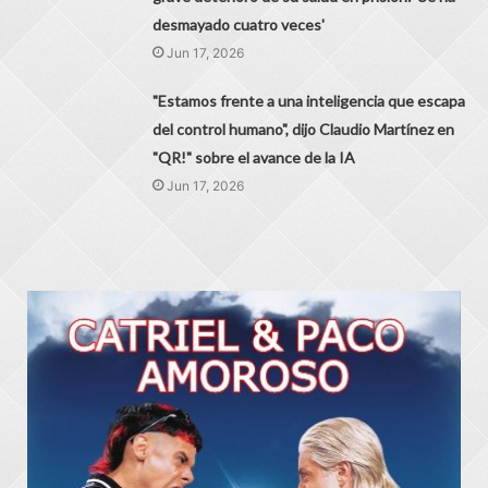
desmayado cuatro veces'
Jun 17, 2026
"Estamos frente a una inteligencia que escapa
del control humano", dijo Claudio Martínez en
"QR!" sobre el avance de la IA
Jun 17, 2026