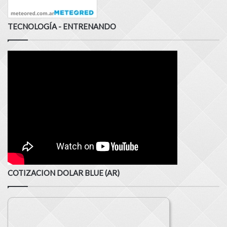
TECNOLOGÍA - ENTRENANDO
COTIZACION DOLAR BLUE (AR)