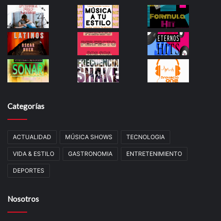
Categorías
ACTUALIDAD
MÚSICA SHOWS
TECNOLOGIA
VIDA & ESTILO
GASTRONOMIA
ENTRETENIMIENTO
DEPORTES
Nosotros