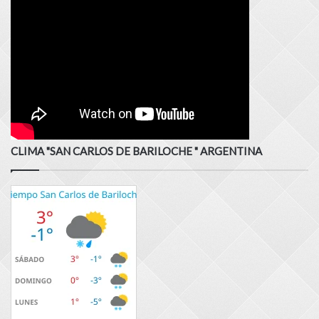
CLIMA "SAN CARLOS DE BARILOCHE " ARGENTINA