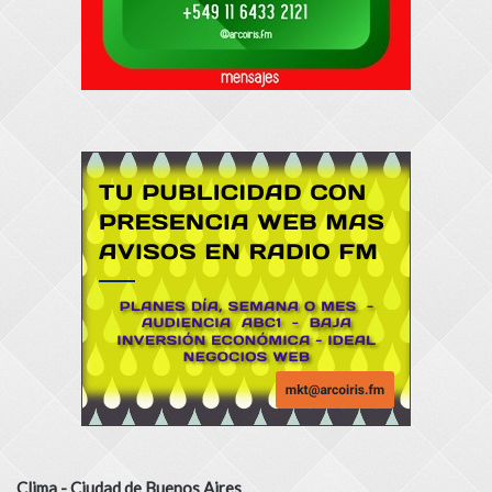
Clima - Ciudad de Buenos Aires