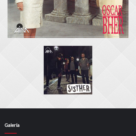
Galería