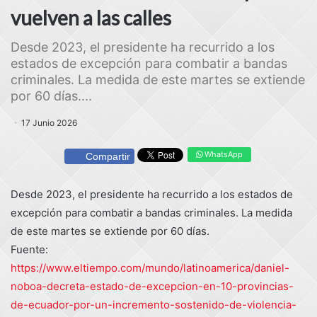
vuelven a las calles
Desde 2023, el presidente ha recurrido a los
estados de excepción para combatir a bandas
criminales. La medida de este martes se extiende
por 60 días....
17 Junio 2026
WhatsApp
Compartir
Desde 2023, el presidente ha recurrido a los estados de
excepción para combatir a bandas criminales. La medida
de este martes se extiende por 60 días.
Fuente:
https://www.eltiempo.com/mundo/latinoamerica/daniel-
noboa-decreta-estado-de-excepcion-en-10-provincias-
de-ecuador-por-un-incremento-sostenido-de-violencia-