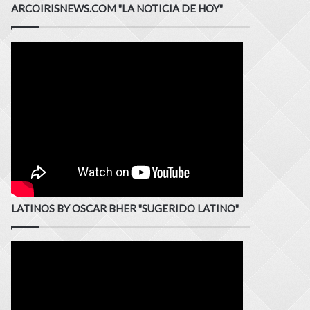
ARCOIRISNEWS.COM "LA NOTICIA DE HOY"
LATINOS BY OSCAR BHER "SUGERIDO LATINO"