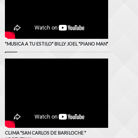
"MUSICA A TU ESTILO" BILLY JOEL "PIANO MAN"
CLIMA "SAN CARLOS DE BARILOCHE "