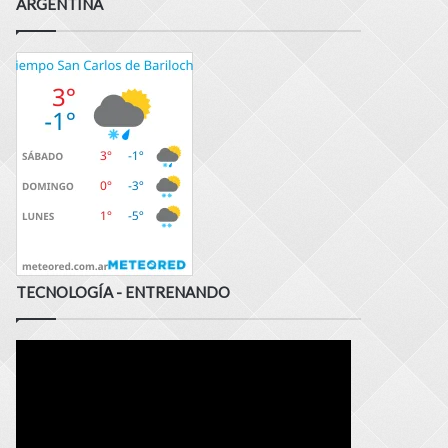
ARGENTINA
TECNOLOGÍA - ENTRENANDO