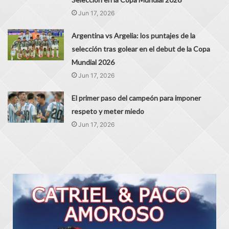
Jun 17, 2026
Argentina vs Argelia: los puntajes de la
selección tras golear en el debut de la Copa
Mundial 2026
Jun 17, 2026
El primer paso del campeón para imponer
respeto y meter miedo
Jun 17, 2026