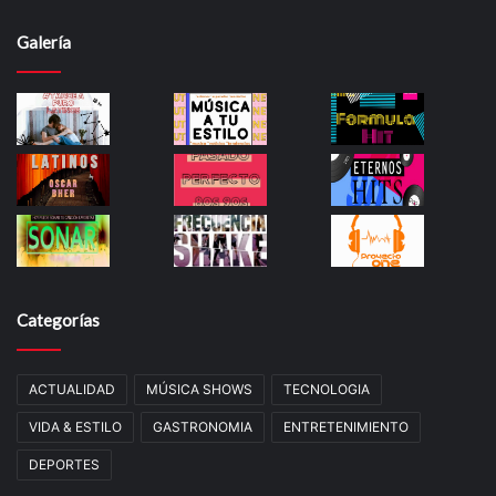
Galería
Categorías
ACTUALIDAD
MÚSICA SHOWS
TECNOLOGIA
VIDA & ESTILO
GASTRONOMIA
ENTRETENIMIENTO
DEPORTES