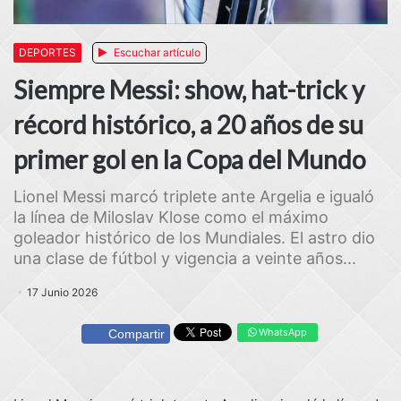
DEPORTES
Escuchar artículo
Siempre Messi: show, hat-trick y
récord histórico, a 20 años de su
primer gol en la Copa del Mundo
Lionel Messi marcó triplete ante Argelia e igualó
la línea de Miloslav Klose como el máximo
goleador histórico de los Mundiales. El astro dio
una clase de fútbol y vigencia a veinte años...
17 Junio 2026
WhatsApp
Compartir