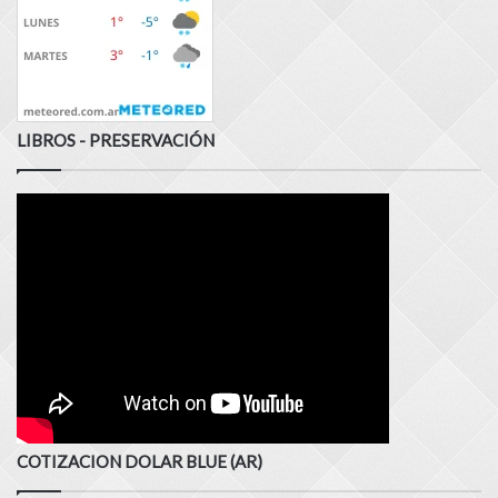
LIBROS - PRESERVACIÓN
COTIZACION DOLAR BLUE (AR)