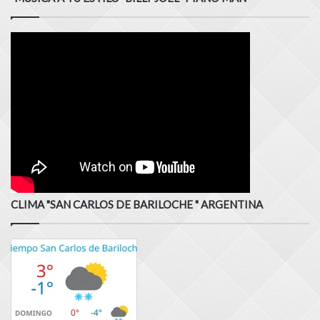
CLIMA "SAN CARLOS DE BARILOCHE " ARGENTINA